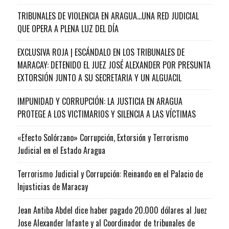
TRIBUNALES DE VIOLENCIA EN ARAGUA…UNA RED JUDICIAL
QUE OPERA A PLENA LUZ DEL DÍA
EXCLUSIVA ROJA | ESCÁNDALO EN LOS TRIBUNALES DE
MARACAY: DETENIDO EL JUEZ JOSÉ ALEXANDER POR PRESUNTA
EXTORSIÓN JUNTO A SU SECRETARIA Y UN ALGUACIL
IMPUNIDAD Y CORRUPCIÓN: LA JUSTICIA EN ARAGUA
PROTEGE A LOS VICTIMARIOS Y SILENCIA A LAS VÍCTIMAS
«Efecto Solórzano» Corrupción, Extorsión y Terrorismo
Judicial en el Estado Aragua
Terrorismo Judicial y Corrupción: Reinando en el Palacio de
Injusticias de Maracay
Jean Antiba Abdel dice haber pagado 20.000 dólares al Juez
Jose Alexander Infante y al Coordinador de tribunales de