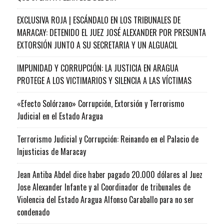
EXCLUSIVA ROJA | ESCÁNDALO EN LOS TRIBUNALES DE
MARACAY: DETENIDO EL JUEZ JOSÉ ALEXANDER POR PRESUNTA
EXTORSIÓN JUNTO A SU SECRETARIA Y UN ALGUACIL
IMPUNIDAD Y CORRUPCIÓN: LA JUSTICIA EN ARAGUA
PROTEGE A LOS VICTIMARIOS Y SILENCIA A LAS VÍCTIMAS
«Efecto Solórzano» Corrupción, Extorsión y Terrorismo
Judicial en el Estado Aragua
Terrorismo Judicial y Corrupción: Reinando en el Palacio de
Injusticias de Maracay
Jean Antiba Abdel dice haber pagado 20.000 dólares al Juez
Jose Alexander Infante y al Coordinador de tribunales de
Violencia del Estado Aragua Alfonso Caraballo para no ser
condenado