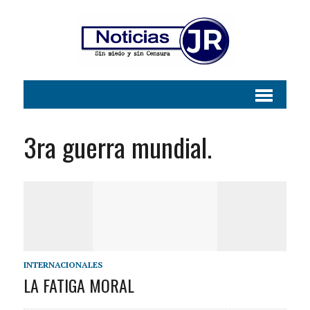
3ra guerra mundial.
INTERNACIONALES
LA FATIGA MORAL