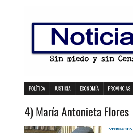
POLÍTICA
JUSTICIA
ECONOMÍA
PROVINCIAS
4) María Antonieta Flores
INTERNACION