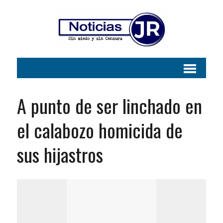
A punto de ser linchado en
el calabozo homicida de
sus hijastros