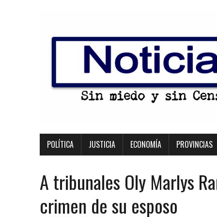
POLÍTICA
JUSTICIA
ECONOMÍA
PROVINCIAS
A tribunales Oly Marlys R
crimen de su esposo