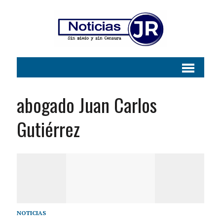
abogado Juan Carlos
Gutiérrez
NOTICIAS