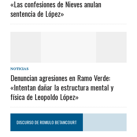
«Las confesiones de Nieves anulan
sentencia de López»
NOTICIAS
Denuncian agresiones en Ramo Verde:
«Intentan dañar la estructura mental y
física de Leopoldo López»
DISCURSO DE ROMULO BETANCOURT