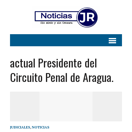
actual Presidente del
Circuito Penal de Aragua.
JUDICIALES
,
NOTICIAS