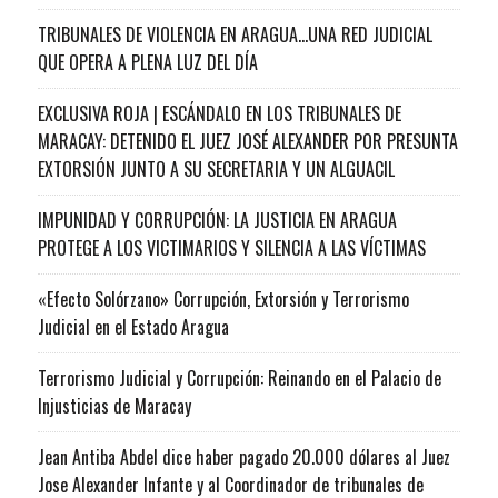
TRIBUNALES DE VIOLENCIA EN ARAGUA…UNA RED JUDICIAL
QUE OPERA A PLENA LUZ DEL DÍA
EXCLUSIVA ROJA | ESCÁNDALO EN LOS TRIBUNALES DE
MARACAY: DETENIDO EL JUEZ JOSÉ ALEXANDER POR PRESUNTA
EXTORSIÓN JUNTO A SU SECRETARIA Y UN ALGUACIL
IMPUNIDAD Y CORRUPCIÓN: LA JUSTICIA EN ARAGUA
PROTEGE A LOS VICTIMARIOS Y SILENCIA A LAS VÍCTIMAS
«Efecto Solórzano» Corrupción, Extorsión y Terrorismo
Judicial en el Estado Aragua
Terrorismo Judicial y Corrupción: Reinando en el Palacio de
Injusticias de Maracay
Jean Antiba Abdel dice haber pagado 20.000 dólares al Juez
Jose Alexander Infante y al Coordinador de tribunales de