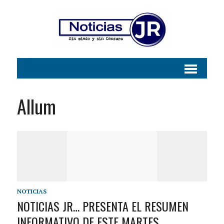
Allum
NOTICIAS
NOTICIAS JR… PRESENTA EL RESUMEN
INFORMATIVO DE ESTE MARTES