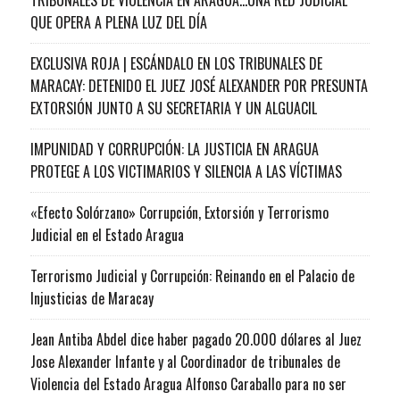
QUE OPERA A PLENA LUZ DEL DÍA
EXCLUSIVA ROJA | ESCÁNDALO EN LOS TRIBUNALES DE
MARACAY: DETENIDO EL JUEZ JOSÉ ALEXANDER POR PRESUNTA
EXTORSIÓN JUNTO A SU SECRETARIA Y UN ALGUACIL
IMPUNIDAD Y CORRUPCIÓN: LA JUSTICIA EN ARAGUA
PROTEGE A LOS VICTIMARIOS Y SILENCIA A LAS VÍCTIMAS
«Efecto Solórzano» Corrupción, Extorsión y Terrorismo
Judicial en el Estado Aragua
Terrorismo Judicial y Corrupción: Reinando en el Palacio de
Injusticias de Maracay
Jean Antiba Abdel dice haber pagado 20.000 dólares al Juez
Jose Alexander Infante y al Coordinador de tribunales de
Violencia del Estado Aragua Alfonso Caraballo para no ser