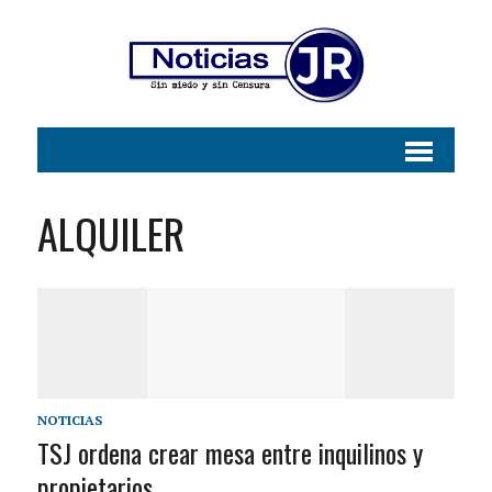
ALQUILER
NOTICIAS
TSJ ordena crear mesa entre inquilinos y
propietarios