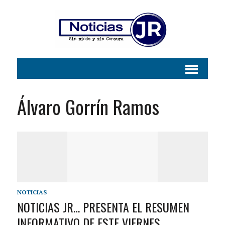
Álvaro Gorrín Ramos
NOTICIAS
NOTICIAS JR… PRESENTA EL RESUMEN
INFORMATIVO DE ESTE VIERNES