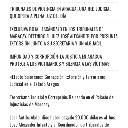
TRIBUNALES DE VIOLENCIA EN ARAGUA…UNA RED JUDICIAL
QUE OPERA A PLENA LUZ DEL DÍA
EXCLUSIVA ROJA | ESCÁNDALO EN LOS TRIBUNALES DE
MARACAY: DETENIDO EL JUEZ JOSÉ ALEXANDER POR PRESUNTA
EXTORSIÓN JUNTO A SU SECRETARIA Y UN ALGUACIL
IMPUNIDAD Y CORRUPCIÓN: LA JUSTICIA EN ARAGUA
PROTEGE A LOS VICTIMARIOS Y SILENCIA A LAS VÍCTIMAS
«Efecto Solórzano» Corrupción, Extorsión y Terrorismo
Judicial en el Estado Aragua
Terrorismo Judicial y Corrupción: Reinando en el Palacio de
Injusticias de Maracay
Jean Antiba Abdel dice haber pagado 20.000 dólares al Juez
Jose Alexander Infante y al Coordinador de tribunales de