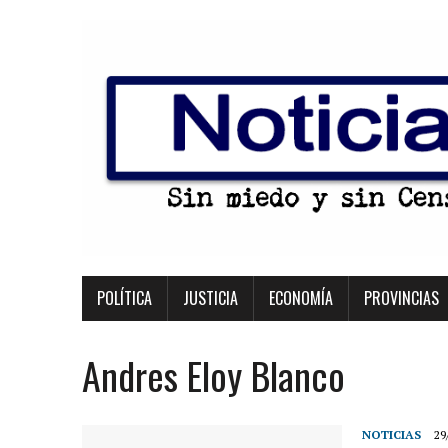
POLÍTICA
JUSTICIA
ECONOMÍA
PROVINCIAS
Andres Eloy Blanco
NOTICIAS
29