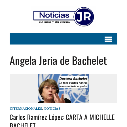
Angela Jeria de Bachelet
INTERNACIONALES
,
NOTICIAS
Carlos Ramírez López: CARTA A MICHELLE
BACHELET