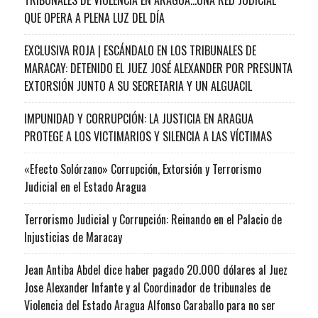
QUE OPERA A PLENA LUZ DEL DÍA
EXCLUSIVA ROJA | ESCÁNDALO EN LOS TRIBUNALES DE
MARACAY: DETENIDO EL JUEZ JOSÉ ALEXANDER POR PRESUNTA
EXTORSIÓN JUNTO A SU SECRETARIA Y UN ALGUACIL
IMPUNIDAD Y CORRUPCIÓN: LA JUSTICIA EN ARAGUA
PROTEGE A LOS VICTIMARIOS Y SILENCIA A LAS VÍCTIMAS
«Efecto Solórzano» Corrupción, Extorsión y Terrorismo
Judicial en el Estado Aragua
Terrorismo Judicial y Corrupción: Reinando en el Palacio de
Injusticias de Maracay
Jean Antiba Abdel dice haber pagado 20.000 dólares al Juez
Jose Alexander Infante y al Coordinador de tribunales de
Violencia del Estado Aragua Alfonso Caraballo para no ser