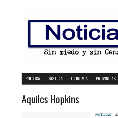
POLÍTICA
JUSTICIA
ECONOMÍA
PROVINCIAS
Aquiles Hopkins
NOTICIAS
13