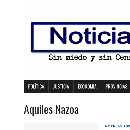
POLÍTICA
JUSTICIA
ECONOMÍA
PROVINCIAS
Aquiles Nazoa
NOTICIAS
,
OP