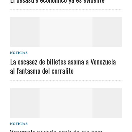
NOTICIAS
La escasez de billetes asoma a Venezuela
al fantasma del corralito
NOTICIAS