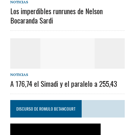
NOTICIAS
Los imperdibles runrunes de Nelson
Bocaranda Sardi
NOTICIAS
A 176,74 el Simadi y el paralelo a 255,43
DISCURSO DE ROMULO BETANCOURT