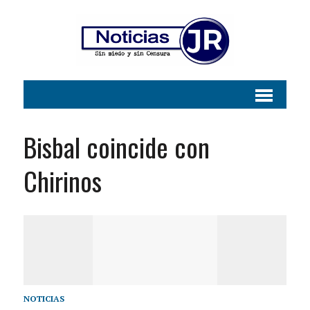
Bisbal coincide con
Chirinos
NOTICIAS