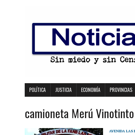
POLÍTICA
JUSTICIA
ECONOMÍA
PROVINCIAS
camioneta Merú Vinotinto
AVENIDA LAS 