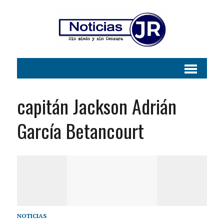
capitán Jackson Adrián
García Betancourt
NOTICIAS