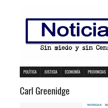
POLÍTICA
JUSTICIA
ECONOMÍA
PROVINCIAS
Carl Greenidge
NOTICIAS
30