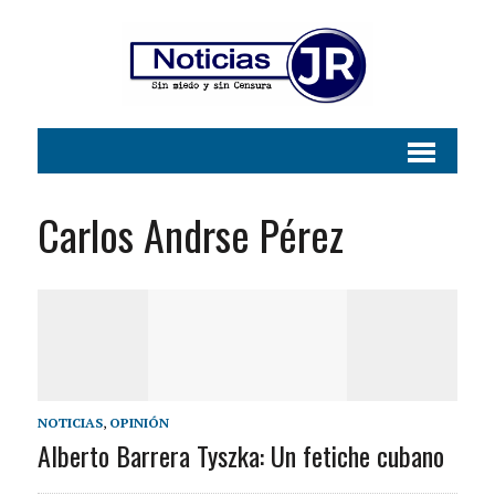
Carlos Andrse Pérez
NOTICIAS
,
OPINIÓN
Alberto Barrera Tyszka: Un fetiche cubano