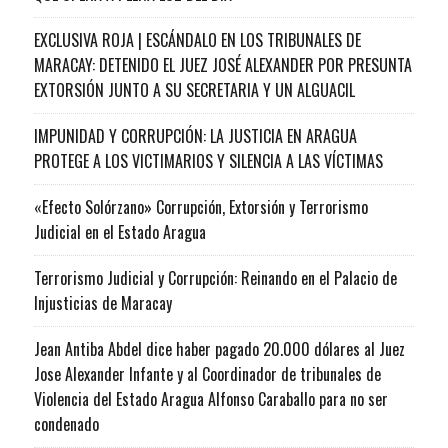
EXCLUSIVA ROJA | ESCÁNDALO EN LOS TRIBUNALES DE
MARACAY: DETENIDO EL JUEZ JOSÉ ALEXANDER POR PRESUNTA
EXTORSIÓN JUNTO A SU SECRETARIA Y UN ALGUACIL
IMPUNIDAD Y CORRUPCIÓN: LA JUSTICIA EN ARAGUA
PROTEGE A LOS VICTIMARIOS Y SILENCIA A LAS VÍCTIMAS
«Efecto Solórzano» Corrupción, Extorsión y Terrorismo
Judicial en el Estado Aragua
Terrorismo Judicial y Corrupción: Reinando en el Palacio de
Injusticias de Maracay
Jean Antiba Abdel dice haber pagado 20.000 dólares al Juez
Jose Alexander Infante y al Coordinador de tribunales de
Violencia del Estado Aragua Alfonso Caraballo para no ser
condenado