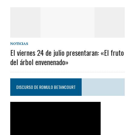
NOTICIAS
El viernes 24 de julio presentaran: «El fruto
del árbol envenenado»
DISCURSO DE ROMULO BETANCOURT