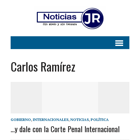
Carlos Ramírez
GOBIERNO
,
INTERNACIONALES
,
NOTICIAS
,
POLÍTICA
…y dale con la Corte Penal Internacional