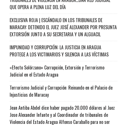
QUE OPERA A PLENA LUZ DEL DÍA
EXCLUSIVA ROJA | ESCÁNDALO EN LOS TRIBUNALES DE
MARACAY: DETENIDO EL JUEZ JOSÉ ALEXANDER POR PRESUNTA
EXTORSIÓN JUNTO A SU SECRETARIA Y UN ALGUACIL
IMPUNIDAD Y CORRUPCIÓN: LA JUSTICIA EN ARAGUA
PROTEGE A LOS VICTIMARIOS Y SILENCIA A LAS VÍCTIMAS
«Efecto Solórzano» Corrupción, Extorsión y Terrorismo
Judicial en el Estado Aragua
Terrorismo Judicial y Corrupción: Reinando en el Palacio de
Injusticias de Maracay
Jean Antiba Abdel dice haber pagado 20.000 dólares al Juez
Jose Alexander Infante y al Coordinador de tribunales de
Violencia del Estado Aragua Alfonso Caraballo para no ser