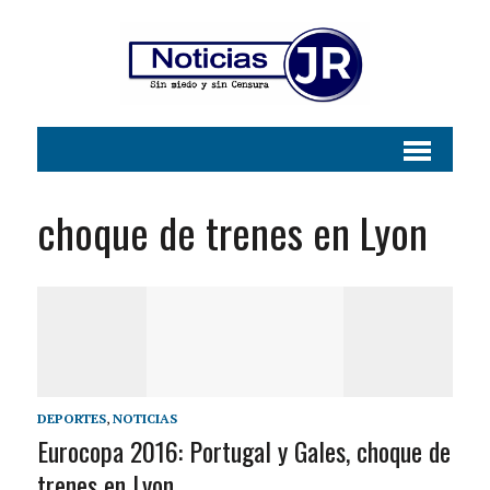
choque de trenes en Lyon
DEPORTES
,
NOTICIAS
Eurocopa 2016: Portugal y Gales, choque de
trenes en Lyon