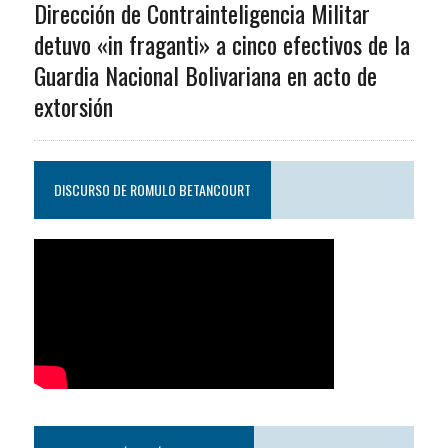
Dirección de Contrainteligencia Militar
detuvo «in fraganti» a cinco efectivos de la
Guardia Nacional Bolivariana en acto de
extorsión
DISCURSO DE ROMULO BETANCOURT