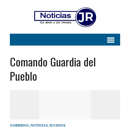
Comando Guardia del
Pueblo
GOBIERNO
,
NOTICIAS
,
SUCESOS