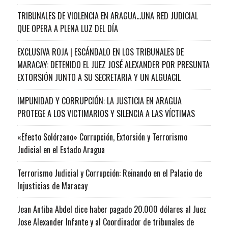
TRIBUNALES DE VIOLENCIA EN ARAGUA…UNA RED JUDICIAL
QUE OPERA A PLENA LUZ DEL DÍA
EXCLUSIVA ROJA | ESCÁNDALO EN LOS TRIBUNALES DE
MARACAY: DETENIDO EL JUEZ JOSÉ ALEXANDER POR PRESUNTA
EXTORSIÓN JUNTO A SU SECRETARIA Y UN ALGUACIL
IMPUNIDAD Y CORRUPCIÓN: LA JUSTICIA EN ARAGUA
PROTEGE A LOS VICTIMARIOS Y SILENCIA A LAS VÍCTIMAS
«Efecto Solórzano» Corrupción, Extorsión y Terrorismo
Judicial en el Estado Aragua
Terrorismo Judicial y Corrupción: Reinando en el Palacio de
Injusticias de Maracay
Jean Antiba Abdel dice haber pagado 20.000 dólares al Juez
Jose Alexander Infante y al Coordinador de tribunales de