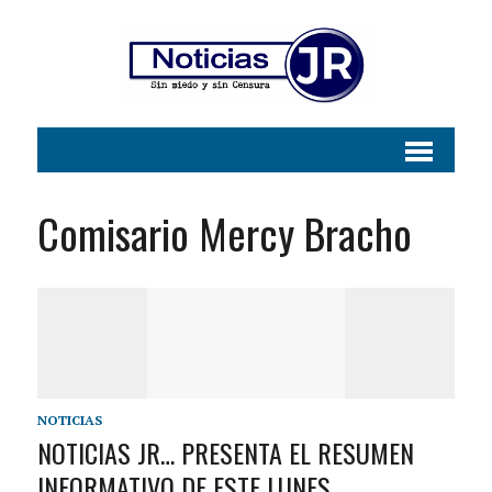
Comisario Mercy Bracho
NOTICIAS
NOTICIAS JR… PRESENTA EL RESUMEN
INFORMATIVO DE ESTE LUNES