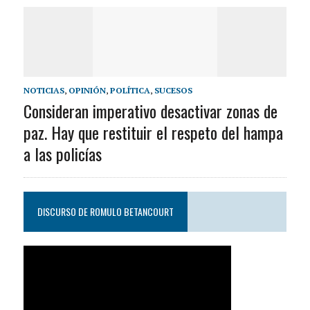
NOTICIAS
,
OPINIÓN
,
POLÍTICA
,
SUCESOS
Consideran imperativo desactivar zonas de
paz. Hay que restituir el respeto del hampa
a las policías
DISCURSO DE ROMULO BETANCOURT