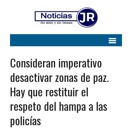
Consideran imperativo
desactivar zonas de paz.
Hay que restituir el
respeto del hampa a las
policías