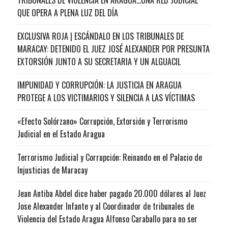
QUE OPERA A PLENA LUZ DEL DÍA
EXCLUSIVA ROJA | ESCÁNDALO EN LOS TRIBUNALES DE
MARACAY: DETENIDO EL JUEZ JOSÉ ALEXANDER POR PRESUNTA
EXTORSIÓN JUNTO A SU SECRETARIA Y UN ALGUACIL
IMPUNIDAD Y CORRUPCIÓN: LA JUSTICIA EN ARAGUA
PROTEGE A LOS VICTIMARIOS Y SILENCIA A LAS VÍCTIMAS
«Efecto Solórzano» Corrupción, Extorsión y Terrorismo
Judicial en el Estado Aragua
Terrorismo Judicial y Corrupción: Reinando en el Palacio de
Injusticias de Maracay
Jean Antiba Abdel dice haber pagado 20.000 dólares al Juez
Jose Alexander Infante y al Coordinador de tribunales de
Violencia del Estado Aragua Alfonso Caraballo para no ser