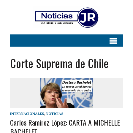
Corte Suprema de Chile
INTERNACIONALES
,
NOTICIAS
Carlos Ramírez López: CARTA A MICHELLE
BACHELET