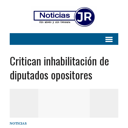
Critican inhabilitación de
diputados opositores
NOTICIAS