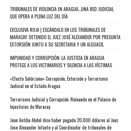
TRIBUNALES DE VIOLENCIA EN ARAGUA…UNA RED JUDICIAL
QUE OPERA A PLENA LUZ DEL DÍA
EXCLUSIVA ROJA | ESCÁNDALO EN LOS TRIBUNALES DE
MARACAY: DETENIDO EL JUEZ JOSÉ ALEXANDER POR PRESUNTA
EXTORSIÓN JUNTO A SU SECRETARIA Y UN ALGUACIL
IMPUNIDAD Y CORRUPCIÓN: LA JUSTICIA EN ARAGUA
PROTEGE A LOS VICTIMARIOS Y SILENCIA A LAS VÍCTIMAS
«Efecto Solórzano» Corrupción, Extorsión y Terrorismo
Judicial en el Estado Aragua
Terrorismo Judicial y Corrupción: Reinando en el Palacio de
Injusticias de Maracay
Jean Antiba Abdel dice haber pagado 20.000 dólares al Juez
Jose Alexander Infante y al Coordinador de tribunales de