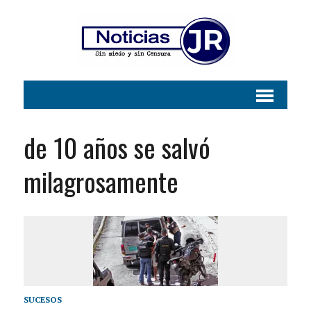
de 10 años se salvó
milagrosamente
SUCESOS