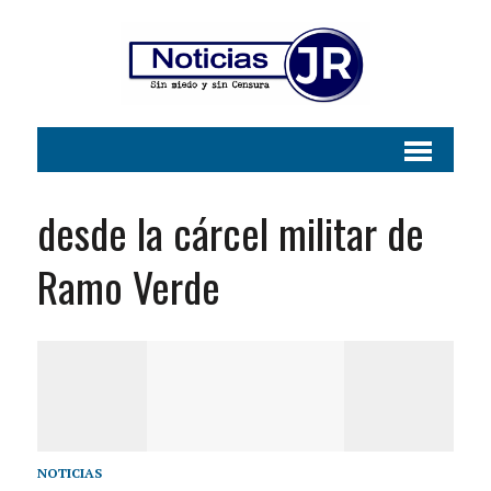
desde la cárcel militar de
Ramo Verde
NOTICIAS