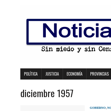
POLÍTICA
JUSTICIA
ECONOMÍA
PROVINCIAS
diciembre 1957
GOBIERNO
,
NO