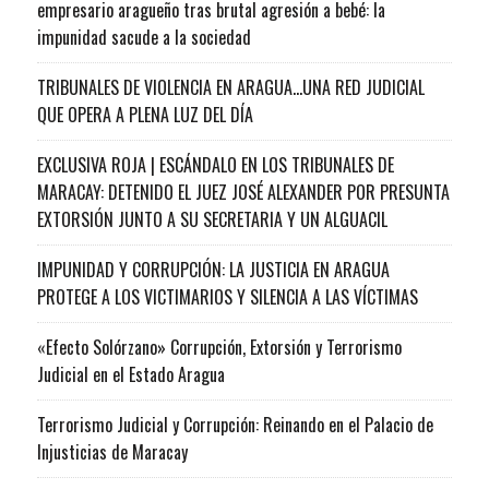
empresario aragueño tras brutal agresión a bebé: la
impunidad sacude a la sociedad
TRIBUNALES DE VIOLENCIA EN ARAGUA…UNA RED JUDICIAL
QUE OPERA A PLENA LUZ DEL DÍA
EXCLUSIVA ROJA | ESCÁNDALO EN LOS TRIBUNALES DE
MARACAY: DETENIDO EL JUEZ JOSÉ ALEXANDER POR PRESUNTA
EXTORSIÓN JUNTO A SU SECRETARIA Y UN ALGUACIL
IMPUNIDAD Y CORRUPCIÓN: LA JUSTICIA EN ARAGUA
PROTEGE A LOS VICTIMARIOS Y SILENCIA A LAS VÍCTIMAS
«Efecto Solórzano» Corrupción, Extorsión y Terrorismo
Judicial en el Estado Aragua
Terrorismo Judicial y Corrupción: Reinando en el Palacio de
Injusticias de Maracay