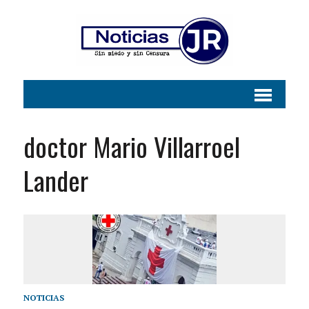
doctor Mario Villarroel
Lander
NOTICIAS