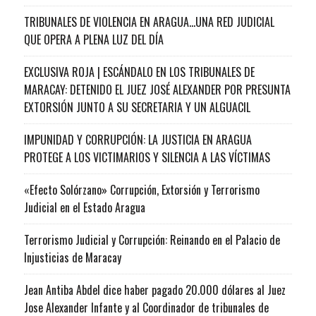
TRIBUNALES DE VIOLENCIA EN ARAGUA…UNA RED JUDICIAL
QUE OPERA A PLENA LUZ DEL DÍA
EXCLUSIVA ROJA | ESCÁNDALO EN LOS TRIBUNALES DE
MARACAY: DETENIDO EL JUEZ JOSÉ ALEXANDER POR PRESUNTA
EXTORSIÓN JUNTO A SU SECRETARIA Y UN ALGUACIL
IMPUNIDAD Y CORRUPCIÓN: LA JUSTICIA EN ARAGUA
PROTEGE A LOS VICTIMARIOS Y SILENCIA A LAS VÍCTIMAS
«Efecto Solórzano» Corrupción, Extorsión y Terrorismo
Judicial en el Estado Aragua
Terrorismo Judicial y Corrupción: Reinando en el Palacio de
Injusticias de Maracay
Jean Antiba Abdel dice haber pagado 20.000 dólares al Juez
Jose Alexander Infante y al Coordinador de tribunales de