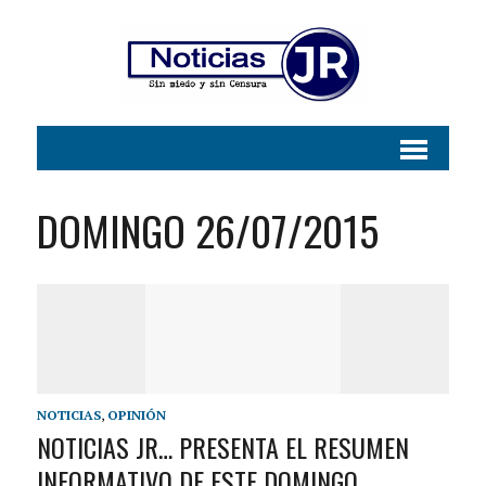
DOMINGO 26/07/2015
NOTICIAS
,
OPINIÓN
NOTICIAS JR… PRESENTA EL RESUMEN
INFORMATIVO DE ESTE DOMINGO