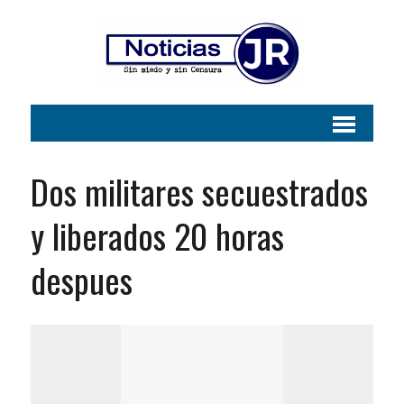
Dos militares secuestrados
y liberados 20 horas
despues