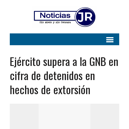
Ejército supera a la GNB en
cifra de detenidos en
hechos de extorsión