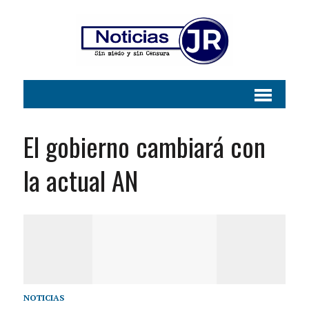
El gobierno cambiará con
la actual AN
NOTICIAS