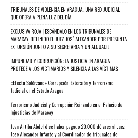
TRIBUNALES DE VIOLENCIA EN ARAGUA…UNA RED JUDICIAL
QUE OPERA A PLENA LUZ DEL DÍA
EXCLUSIVA ROJA | ESCÁNDALO EN LOS TRIBUNALES DE
MARACAY: DETENIDO EL JUEZ JOSÉ ALEXANDER POR PRESUNTA
EXTORSIÓN JUNTO A SU SECRETARIA Y UN ALGUACIL
IMPUNIDAD Y CORRUPCIÓN: LA JUSTICIA EN ARAGUA
PROTEGE A LOS VICTIMARIOS Y SILENCIA A LAS VÍCTIMAS
«Efecto Solórzano» Corrupción, Extorsión y Terrorismo
Judicial en el Estado Aragua
Terrorismo Judicial y Corrupción: Reinando en el Palacio de
Injusticias de Maracay
Jean Antiba Abdel dice haber pagado 20.000 dólares al Juez
Jose Alexander Infante y al Coordinador de tribunales de