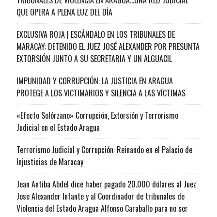
QUE OPERA A PLENA LUZ DEL DÍA
EXCLUSIVA ROJA | ESCÁNDALO EN LOS TRIBUNALES DE
MARACAY: DETENIDO EL JUEZ JOSÉ ALEXANDER POR PRESUNTA
EXTORSIÓN JUNTO A SU SECRETARIA Y UN ALGUACIL
IMPUNIDAD Y CORRUPCIÓN: LA JUSTICIA EN ARAGUA
PROTEGE A LOS VICTIMARIOS Y SILENCIA A LAS VÍCTIMAS
«Efecto Solórzano» Corrupción, Extorsión y Terrorismo
Judicial en el Estado Aragua
Terrorismo Judicial y Corrupción: Reinando en el Palacio de
Injusticias de Maracay
Jean Antiba Abdel dice haber pagado 20.000 dólares al Juez
Jose Alexander Infante y al Coordinador de tribunales de
Violencia del Estado Aragua Alfonso Caraballo para no ser