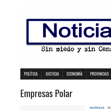
POLÍTICA
JUSTICIA
ECONOMÍA
PROVINCIAS
Empresas Polar
NOTICIAS
07