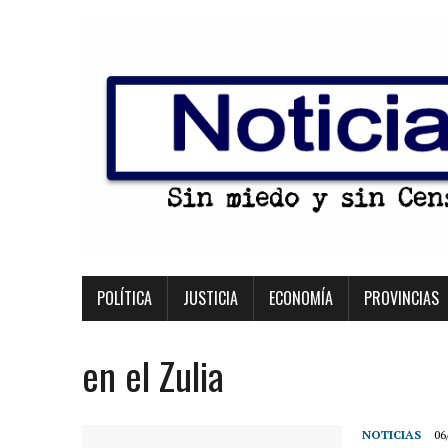
POLÍTICA
JUSTICIA
ECONOMÍA
PROVINCIAS
en el Zulia
NOTICIAS
06