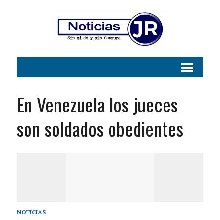
En Venezuela los jueces
son soldados obedientes
NOTICIAS