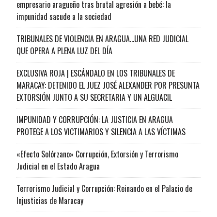
empresario aragueño tras brutal agresión a bebé: la
impunidad sacude a la sociedad
TRIBUNALES DE VIOLENCIA EN ARAGUA…UNA RED JUDICIAL
QUE OPERA A PLENA LUZ DEL DÍA
EXCLUSIVA ROJA | ESCÁNDALO EN LOS TRIBUNALES DE
MARACAY: DETENIDO EL JUEZ JOSÉ ALEXANDER POR PRESUNTA
EXTORSIÓN JUNTO A SU SECRETARIA Y UN ALGUACIL
IMPUNIDAD Y CORRUPCIÓN: LA JUSTICIA EN ARAGUA
PROTEGE A LOS VICTIMARIOS Y SILENCIA A LAS VÍCTIMAS
«Efecto Solórzano» Corrupción, Extorsión y Terrorismo
Judicial en el Estado Aragua
Terrorismo Judicial y Corrupción: Reinando en el Palacio de
Injusticias de Maracay