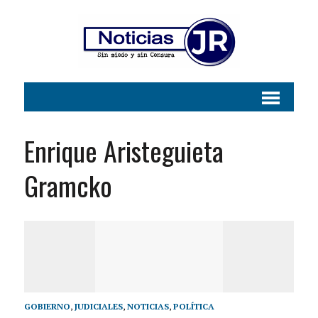
Enrique Aristeguieta
Gramcko
GOBIERNO
,
JUDICIALES
,
NOTICIAS
,
POLÍTICA