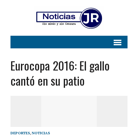
Eurocopa 2016: El gallo
cantó en su patio
DEPORTES
,
NOTICIAS