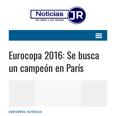
Eurocopa 2016: Se busca
un campeón en París
DEPORTES
,
NOTICIAS