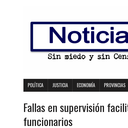
POLÍTICA
JUSTICIA
ECONOMÍA
PROVINCIAS
Fallas en supervisión facil
funcionarios