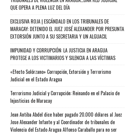
QUE OPERA A PLENA LUZ DEL DÍA
EXCLUSIVA ROJA | ESCÁNDALO EN LOS TRIBUNALES DE
MARACAY: DETENIDO EL JUEZ JOSÉ ALEXANDER POR PRESUNTA
EXTORSIÓN JUNTO A SU SECRETARIA Y UN ALGUACIL
IMPUNIDAD Y CORRUPCIÓN: LA JUSTICIA EN ARAGUA
PROTEGE A LOS VICTIMARIOS Y SILENCIA A LAS VÍCTIMAS
«Efecto Solórzano» Corrupción, Extorsión y Terrorismo
Judicial en el Estado Aragua
Terrorismo Judicial y Corrupción: Reinando en el Palacio de
Injusticias de Maracay
Jean Antiba Abdel dice haber pagado 20.000 dólares al Juez
Jose Alexander Infante y al Coordinador de tribunales de
Violencia del Estado Aragua Alfonso Caraballo para no ser