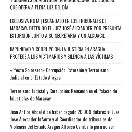
QUE OPERA A PLENA LUZ DEL DÍA
EXCLUSIVA ROJA | ESCÁNDALO EN LOS TRIBUNALES DE
MARACAY: DETENIDO EL JUEZ JOSÉ ALEXANDER POR PRESUNTA
EXTORSIÓN JUNTO A SU SECRETARIA Y UN ALGUACIL
IMPUNIDAD Y CORRUPCIÓN: LA JUSTICIA EN ARAGUA
PROTEGE A LOS VICTIMARIOS Y SILENCIA A LAS VÍCTIMAS
«Efecto Solórzano» Corrupción, Extorsión y Terrorismo
Judicial en el Estado Aragua
Terrorismo Judicial y Corrupción: Reinando en el Palacio de
Injusticias de Maracay
Jean Antiba Abdel dice haber pagado 20.000 dólares al Juez
Jose Alexander Infante y al Coordinador de tribunales de
Violencia del Estado Aragua Alfonso Caraballo para no ser