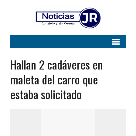
Hallan 2 cadáveres en
maleta del carro que
estaba solicitado