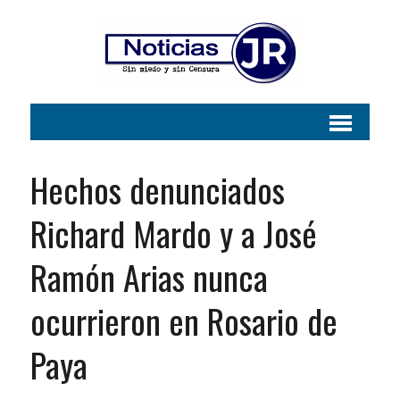
Hechos denunciados
Richard Mardo y a José
Ramón Arias nunca
ocurrieron en Rosario de
Paya