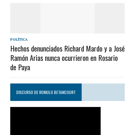
POLÍTICA
Hechos denunciados Richard Mardo y a José
Ramón Arias nunca ocurrieron en Rosario
de Paya
DISCURSO DE ROMULO BETANCOURT