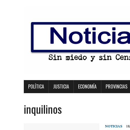
POLÍTICA
JUSTICIA
ECONOMÍA
PROVINCIAS
inquilinos
NOTICIAS
18